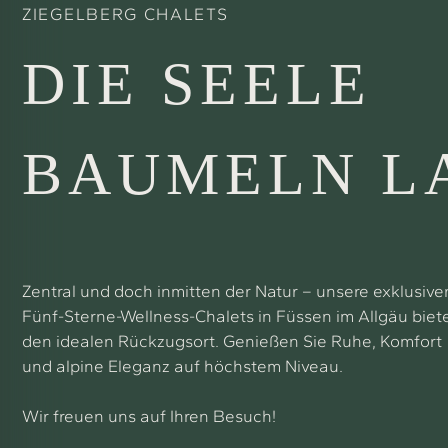
ZIEGELBERG CHALETS
DIE SEELE
BAUMELN L
Zentral und doch inmitten der Natur – unsere exklusive
Fünf-Sterne-Wellness-Chalets in Füssen im Allgäu biet
den idealen Rückzugsort. Genießen Sie Ruhe, Komfort
und alpine Eleganz auf höchstem Niveau.
Wir freuen uns auf Ihren Besuch!