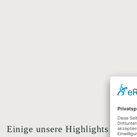
Einige unsere Highlights