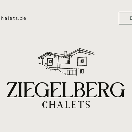
halets.de