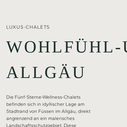
LUXUS-CHALETS
WOHLFÜHL-
ALLGÄU
Die Fünf-Sterne-Wellness-Chalets
befinden sich in idyllischer Lage am
Stadtrand von Füssen im Allgäu, direkt
angrenzend an ein malerisches
Landschaftsschutzgebiet. Diese