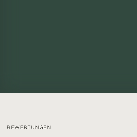
BEWERTUNGEN