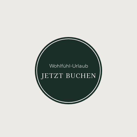
Wohlfühl-Urlaub
JETZT BUCHEN