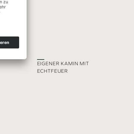
EIGENER KAMIN MIT
ECHTFEUER