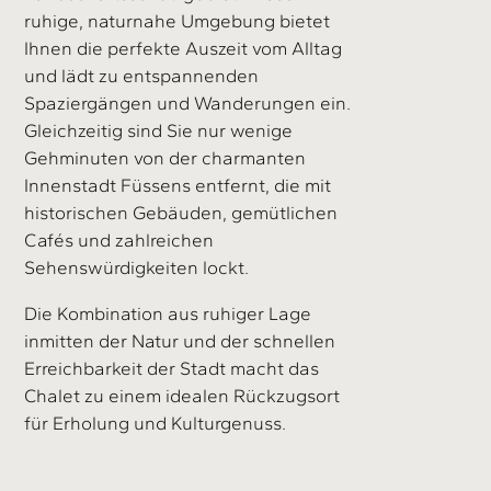
ruhige, naturnahe Umgebung bietet
Ihnen die perfekte Auszeit vom Alltag
und lädt zu entspannenden
Spaziergängen und Wanderungen ein.
Gleichzeitig sind Sie nur wenige
Gehminuten von der charmanten
Innenstadt Füssens entfernt, die mit
historischen Gebäuden, gemütlichen
Cafés und zahlreichen
Sehenswürdigkeiten lockt.
Die Kombination aus ruhiger Lage
inmitten der Natur und der schnellen
Erreichbarkeit der Stadt macht das
Chalet zu einem idealen Rückzugsort
für Erholung und Kulturgenuss.